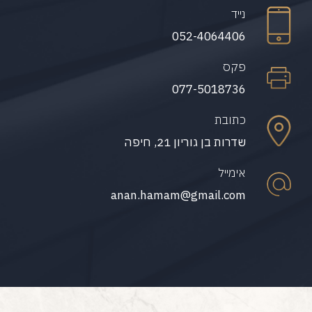
נייד
052-4064406
פקס
077-5018736
כתובת
שדרות בן גוריון 21, חיפה
אימייל
anan.hamam@gmail.com