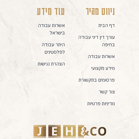
ניווט מהיר
עוד מידע
דף הבית
אשרות עבודה
בישראל
עורך דין דיני עבודה
בחיפה
היתר עבודה
לפלסטינים
אשרות עבודה
הצהרת נגישות
מידע מקצועי
פרסומים בתקשורת
צור קשר
מדיניות פרטיות