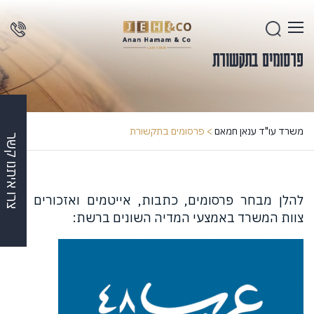
פרסומים בתקשורת
משרד עו"ד ענאן חמאם
>
פרסומים בתקשורת
צרו איתנו קשר
להלן מבחר פרסומים, כתבות, אייטמים ואזכורים של
צוות המשרד באמצעי המדיה השונים ברשת: