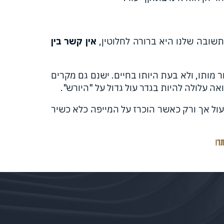
שובה שלנו היא ברורה לחלוטין,
אין קשר בין
 מותו, ולא בעת היותו בחיים. ישנם גם מקרים
 עלולה להיות בגדר עול גדול על "היורש".
לפעול אך ורק כאשר הוכרז על המייפה כלא כשיר
ר!