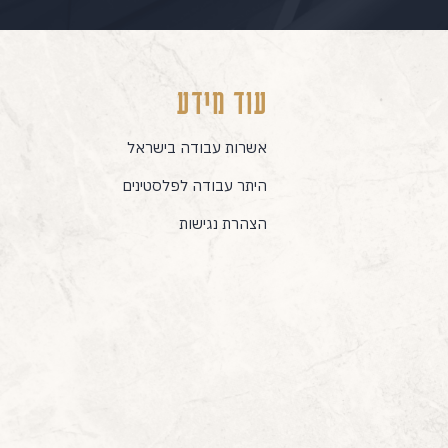
עוד מידע
אשרות עבודה בישראל
היתר עבודה לפלסטינים
הצהרת נגישות