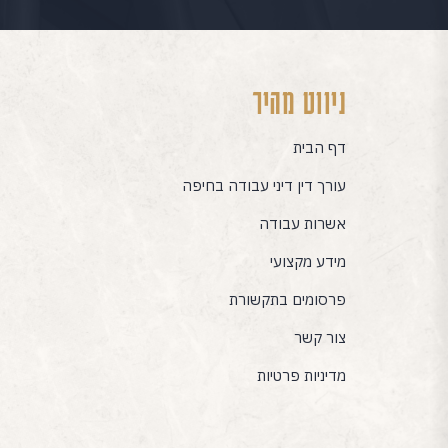
ניווט מהיר
דף הבית
עורך דין דיני עבודה בחיפה
אשרות עבודה
מידע מקצועי
פרסומים בתקשורת
צור קשר
מדיניות פרטיות