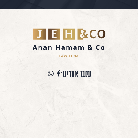
עקבו אחרינו: