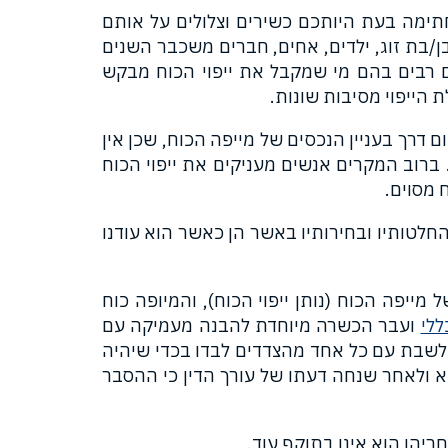
תימה בעת היותכם כשירים וצלולים על אותם
ן/בת זוג, ילדים, אחים, חברים משכבר השנים
 רבים בהם מי שמקבל את ייפוי הכוח מבקש
 הייפוי מסיבות שונות.
ם דרך בעניין הנכסים של מייפה הכוח, שכן אין
 ברוב המקרים אנשים מעניקים את ייפוי הכוח
 מסוים.
חלטותיו ובחירותיו באשר הן כאשר הוא עודנו
מייפה הכוח (נותן ייפוי הכוח), והמיופה כוח
ללי
ועבר הכשרה מיוחדת להבנה מעמיקה עם
 לשבת עם כל אחד מהצדדים לבדו בכדי שיהיה
 ולאחר שנחה דעתו של עורך הדין כי ההסבר