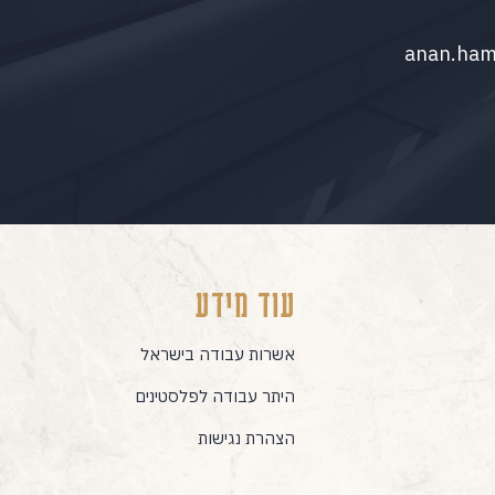
anan.ha
עוד מידע
אשרות עבודה בישראל
היתר עבודה לפלסטינים
הצהרת נגישות