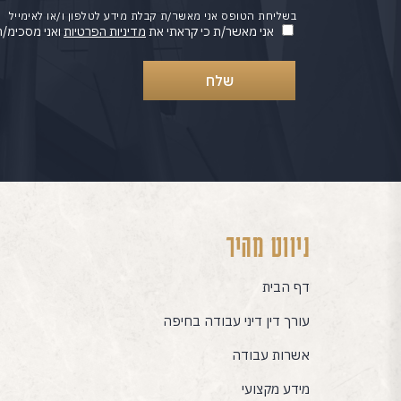
בשליחת הטופס אני מאשר/ת קבלת מידע לטלפון ו/או לאימייל
אני מאשר/ת כי קראתי את
מדיניות הפרטיות
ואני מסכימ/ה
ניווט מהיר
דף הבית
עורך דין דיני עבודה בחיפה
אשרות עבודה
מידע מקצועי