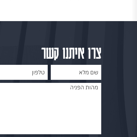
צרו איתנו קשר