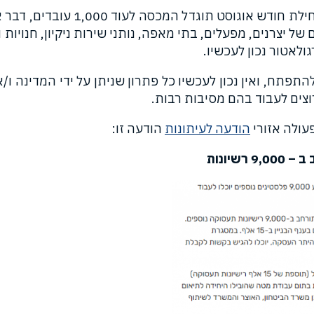
בענף המלונאות הוחלט כבר בחודש י
 יצרנים, מפעלים, בתי מאפה, נותני שירות ניקיון, חנויות 
ולאטור נכון לעכשיו.
תח, ואין נכון לעכשיו כל פתרון שניתן על ידי המדינה ו/
צים לעבוד בהם מסיבות רבות.
הודעה לעיתונות
הודעה זו:
שיונות