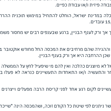
דה פיזית ו/או עבודת כפיים.
ה במדינת ישראל, הוחלט להתחיל במימוש תוכנית ההרחב
אך ורק לענף הבניין, ברגע שבענפים רבים יש מחסור מש
כן ההרחבה היא אך ורק בענף הבניין.
 לא מיוצגים כהלכה ואין להם מי שיפעיל לחץ על הממשלה
כת המסחר והתעשיה ו/או התאחדות התעשיינים כנראה לא פעל
שיינים לקום רגע אחד לפני קריסת הרבה מפעלים וייצרנים