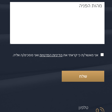
בשליחת הטופס אני מאשר/ת קבלת מידע לטלפון ו/או לאימייל
אני מאשר/ת כי קראתי את
מדיניות הפרטיות
ואני מסכימ/ה אליה.
טלפון