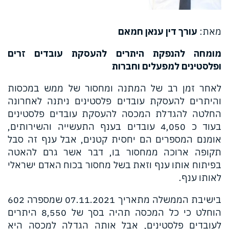
מאת:
עורך דין ענאן חמאם
מומחה להנפקת היתרים להעסקת עובדים זרים
ופלסטינים למפעלים וחברות
לאחר זמן רב של המתנה ומחסור של ממש במכסות
והיתרים להעסקת עובדים פלסטינים ניתנה לאחרונה
החלטה להגדלת המכסה להעסקת עובדים פלסטינים
בעוד כ 4,050 עובדים בענף התעשייה והשירותים,
אומנם המספרים הם יחסית קטנים, אבל ענף זה סבל
תקופה ארוכה ממחסור בו, דבר אשר גרם להאטה
בפיתוח אותו ענף וזאת בשל מחסור בכוח האדם ישראלי
לאותו ענף.
בישיבת הממשלה מתאריך 07.11.2021 שמספרה 602
הוחלט כי כל המכסה תהיה בסך של 8,550 היתרים
לעובדים פלסטינים, אבל אותה הגדלה למכסה היא