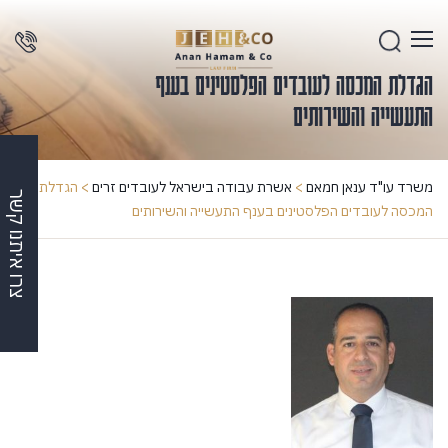
הגדלת המכסה לעובדים הפלסטינים בענף
התעשייה והשירותים
משרד עו"ד ענאן חמאם
>
אשרת עבודה בישראל לעובדים זרים
>
הגדלת
צרו איתנו קשר
המכסה לעובדים הפלסטינים בענף התעשייה והשירותים