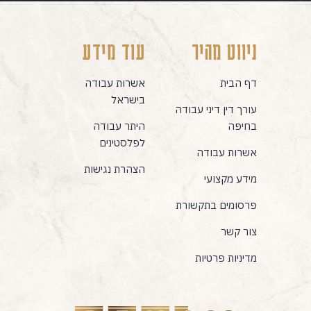
ניווט מהיר
עוד מידע
דף הבית
אשרות עבודה
בישראל
עורך דין דיני עבודה
בחיפה
היתר עבודה
לפלסטינים
אשרות עבודה
הצהרת נגישות
מידע מקצועי
פרסומים בתקשורת
צור קשר
מדיניות פרטיות