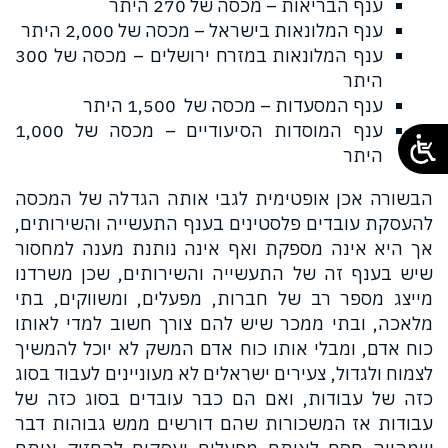
ענף הבריאות – מכסה של 270 היתר
ענף המלונאות בישראל – מכסה של 2,000 היתר
ענף המלונאות במזרח ירושלים – מכסה של 300
היתר
ענף המסעדות – מכסה של 1,500 היתר
ענף המוסדות הסיעודיים – מכסה של 1,000
היתר
הבשורה אכן אופטימית לגבי אותה הגדלה של המכסה
להעסקת עובדים פלסטינים בענף התעשייה והשירותים,
אך היא אינה מספקת ואף אינה נותנת מענה למחסור
שיש בענף זה של התעשייה והשירותים, שכן משרדנו
מייצג מספר רב של חברות, מפעלים, ומשווקים, בתי
מלאכה, ובתי ממכר שיש להם צורך חשוב למדי לאותו
כוח אדם, ומבלי אותו כוח אדם המשק לא יוכל להמשיך
לצמוח ולגדול, צעירים ישראלים לא מעוניינים לעבוד בסוג
כזה של עבודות, ואם הם כבר עובדים בסוג כזה של
עבודות אז המשכורות שהם דורשים ממש גבוהות דבר