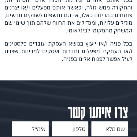
והתקורה ממש זולה, וכאשר אותם מפעלים ו/או יצרנים
פותחים במדינות כאלו, אז הם נחשפים לשווקים חדשים,
מוזילים עלויות, ומגדילים את הרווח שלהם תוך שינוי שם
המשחק מהמקומי לבינלאומי.
בכל פניה ו/או ייעוץ בנושא העסקת עובדים פלסטינים
ו/או העתקת מפעלים וחברות ועסקים למדינות שצוינו
לעיל אפשר לפנות אלינו בפניה.
צרו איתנו קשר